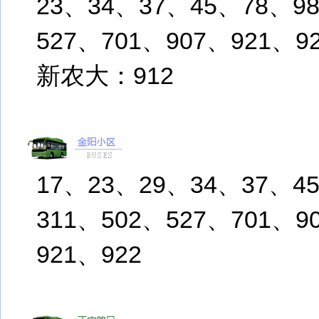
23、34、37、45、78、9
527、701、907、921、9
新农大：912
17、23、29、34、37、4
311、502、527、701、9
921、922